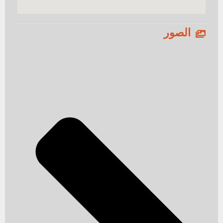
الصور