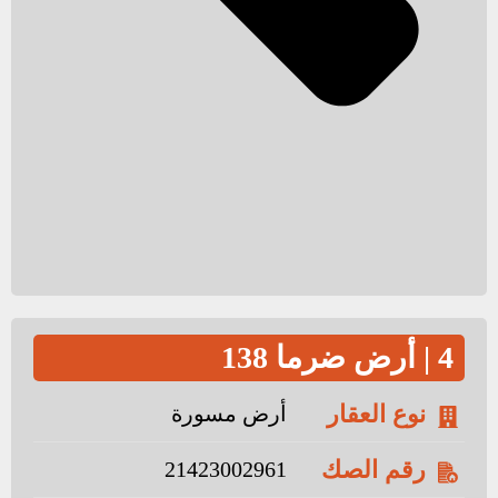
4 | أرض ضرما 138
نوع العقار
أرض مسورة
رقم الصك
21423002961