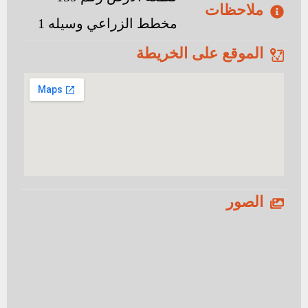
ملاحظات
مخطط الزراعي وسيله 1
الموقع على الخريطة
الصور