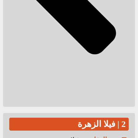
2 | فيلا الزهرة