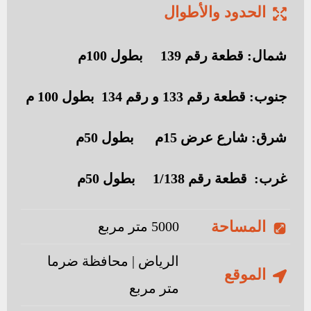
الحدود والأطوال
شمال: قطعة رقم 139 بطول 100م
جنوب: قطعة رقم 133 و رقم 134 بطول 100 م
شرق: شارع عرض 15م بطول 50م
غرب: قطعة رقم 1/138 بطول 50م
المساحة
5000 متر مربع
الرياض | محافظة ضرما
الموقع
متر مربع