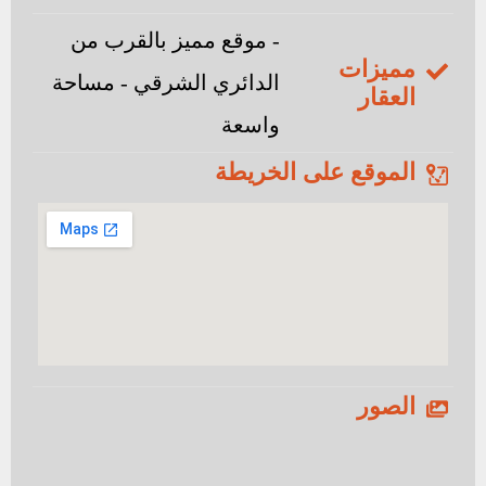
- موقع مميز بالقرب من
مميزات
الدائري الشرقي - مساحة
العقار
واسعة
الموقع على الخريطة
الصور