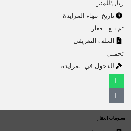
ريال/للمتر
تاريخ انتهاء المزايدة
تم بيع العقار
الملف التعريفي
تحميل
للدخول في المزايدة
معلومات العقار